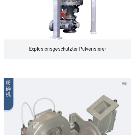
Explosionsgeschützter Pulverisierer