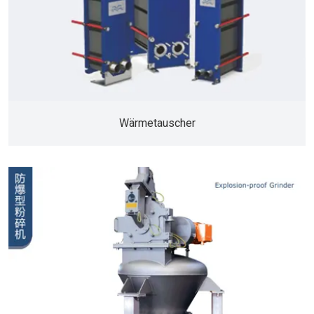
Wärmetauscher