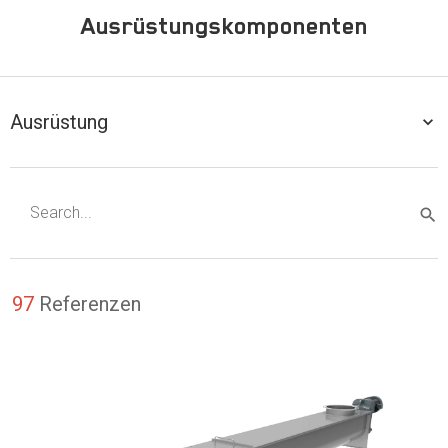
Ausrüstungskomponenten
Ausrüstung
97
Referenzen