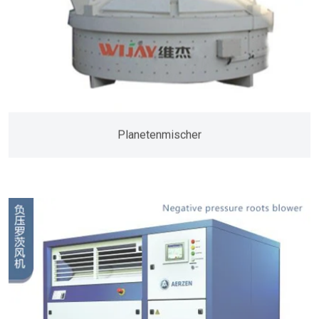
Planetenmischer