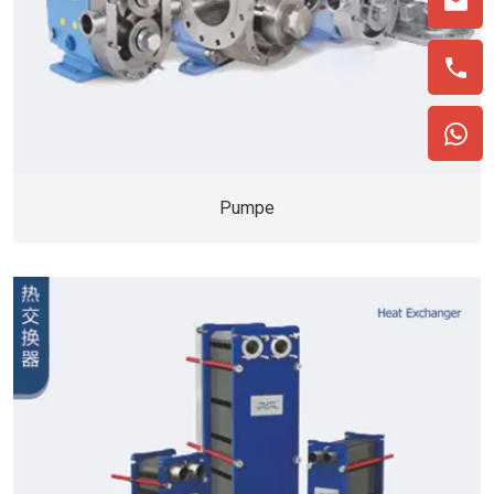
Pumpe