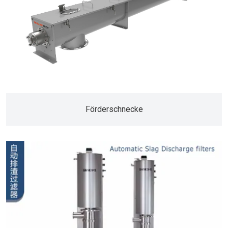
Förderschnecke