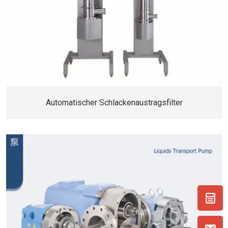
Automatischer Schlackenaustragsfilter