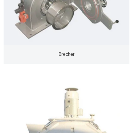
Brecher