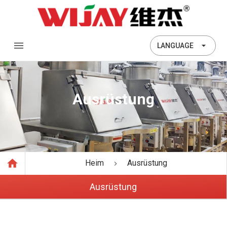
LANGUAGE
Ausrüstung
Heim
Ausrüstung
Ausrüstung