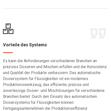
Vorteile des Systems
Es kann die Anforderungen verschiedener Branchen an
präzises Dosieren und Mischen erfüllen und die Konsistenz
und Qualität der Produkte verbessern. Das automatische
Dosiersystem für Flüssigkeiten ist ein modernes
Produktionswerkzeug, das effiziente, präzise und
zuverlässige Dosier- und Mischlösungen für verschiedene
Branchen bietet. Durch den Einsatz des automatischen
Dosiersystems für Flüssigkeiten können
Fertigungsunternehmen die Produktionseffizienz