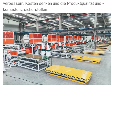
verbessern, Kosten senken und die Produktqualität und -
konsistenz sicherstellen.