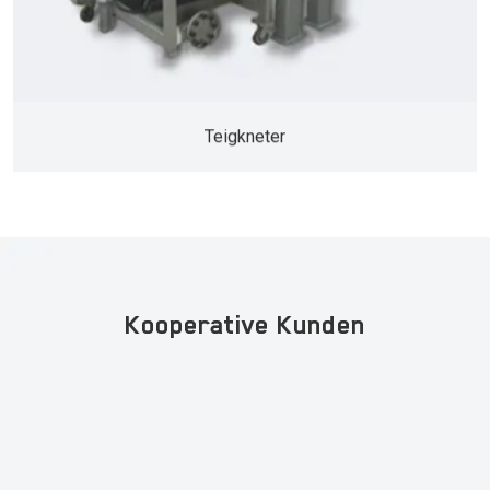
Teigkneter
Kooperative Kunden