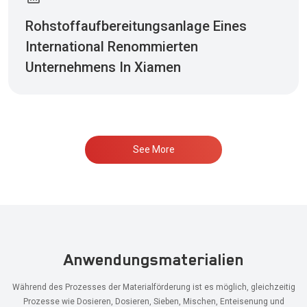
Rohstoffaufbereitungsanlage Eines
International Renommierten
Unternehmens In Xiamen
See More
Anwendungsmaterialien
Während des Prozesses der Materialförderung ist es möglich, gleichzeitig
Prozesse wie Dosieren, Dosieren, Sieben, Mischen, Enteisenung und