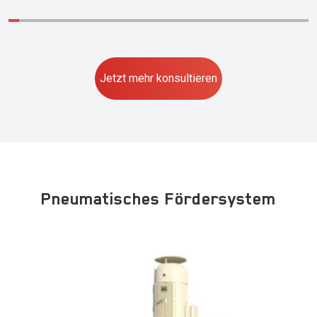
Jetzt mehr konsultieren
Pneumatisches Fördersystem