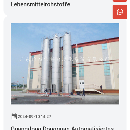
Lebensmittelrohstoffe
2024-09-10 14:27
Guangdong Dongguan Automatisiertes