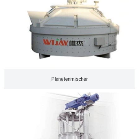
Planetenmischer