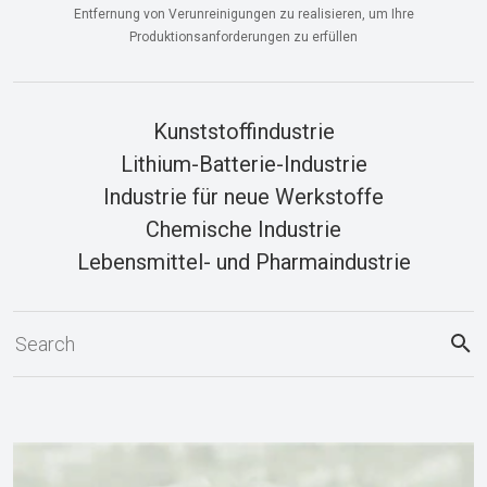
Entfernung von Verunreinigungen zu realisieren, um Ihre
Produktionsanforderungen zu erfüllen
Kunststoffindustrie
Lithium-Batterie-Industrie
Industrie für neue Werkstoffe
Chemische Industrie
Lebensmittel- und Pharmaindustrie