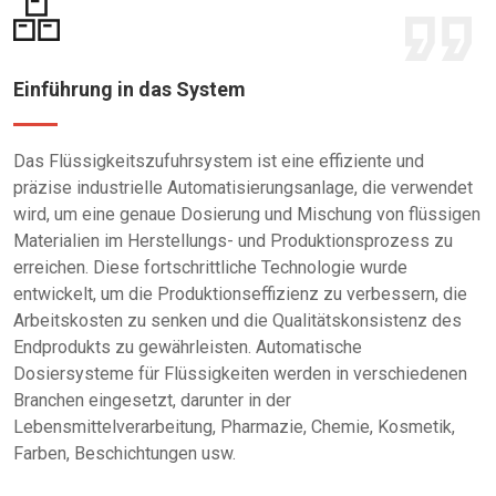
Einführung in das System
Das Flüssigkeitszufuhrsystem ist eine effiziente und
präzise industrielle Automatisierungsanlage, die verwendet
wird, um eine genaue Dosierung und Mischung von flüssigen
Materialien im Herstellungs- und Produktionsprozess zu
erreichen. Diese fortschrittliche Technologie wurde
entwickelt, um die Produktionseffizienz zu verbessern, die
Arbeitskosten zu senken und die Qualitätskonsistenz des
Endprodukts zu gewährleisten. Automatische
Dosiersysteme für Flüssigkeiten werden in verschiedenen
Branchen eingesetzt, darunter in der
Lebensmittelverarbeitung, Pharmazie, Chemie, Kosmetik,
Farben, Beschichtungen usw.