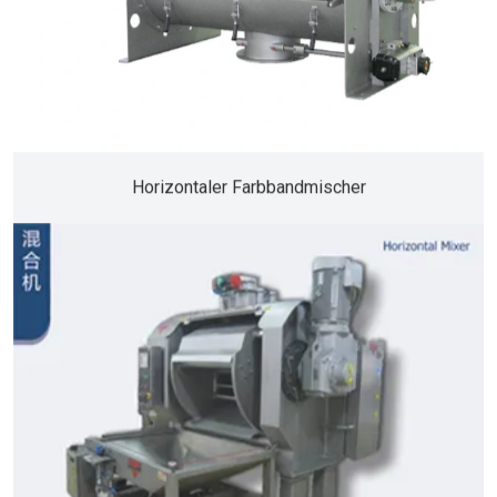
Horizontaler Farbbandmischer