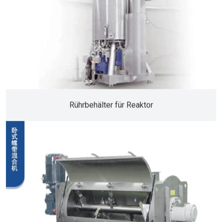
Rührbehälter für Reaktor