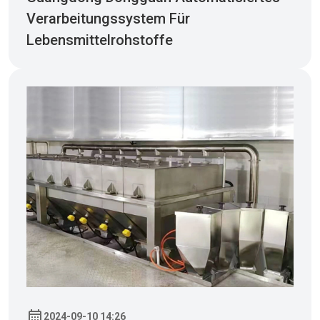
Verarbeitungssystem Für
Lebensmittelrohstoffe
2024-09-10 14:26