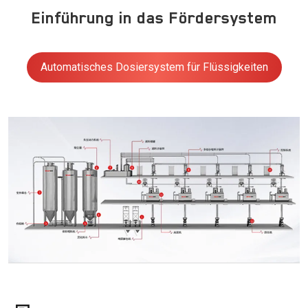
Einführung in das Fördersystem
Automatisches Dosiersystem für Flüssigkeiten