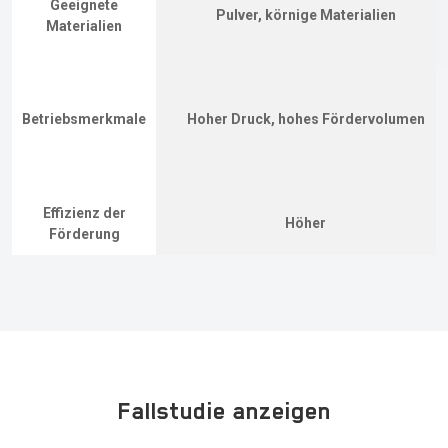
Geeignete
Pulver, körnige Materialien
Materialien
Betriebsmerkmale
Hoher Druck, hohes Fördervolumen
Effizienz der
Höher
Förderung
Fallstudie anzeigen