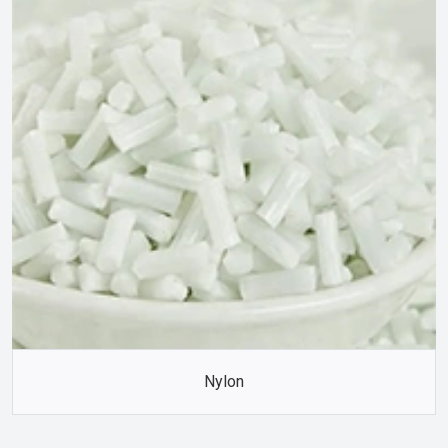
Nylon