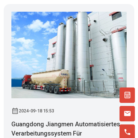
2024-09-18 15:53
Guangdong Jiangmen Automatisiertes
Verarbeitungssystem Für