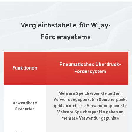
Vergleichstabelle für Wijay-
Fördersysteme
Pneumatisches Überdruck-
Funktionen
Fördersystem
Mehrere Speicherpunkte und ein
Verwendungspunkt Ein Speicherpunkt
Anwendbare
geht an mehrere Verwendungspunkte
Szenarien
Mehrere Speicherpunkte gehen an
mehrere Verwendungspunkte