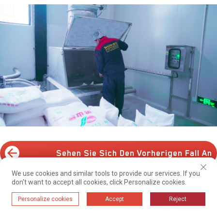
Sehen Sie Sich Den Vorherigen Fall An
We use cookies and similar tools to provide our services. If you
don't want to accept all cookies, click Personalize cookies.
Nächsten Fall Anzeigen
Personalize cookies
Accept
Reject