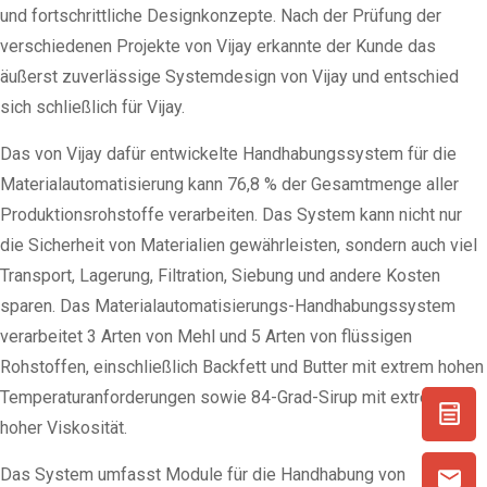
und fortschrittliche Designkonzepte. Nach der Prüfung der
verschiedenen Projekte von Vijay erkannte der Kunde das
äußerst zuverlässige Systemdesign von Vijay und entschied
sich schließlich für Vijay.
Das von Vijay dafür entwickelte Handhabungssystem für die
Materialautomatisierung kann 76,8 % der Gesamtmenge aller
Produktionsrohstoffe verarbeiten. Das System kann nicht nur
die Sicherheit von Materialien gewährleisten, sondern auch viel
Transport, Lagerung, Filtration, Siebung und andere Kosten
sparen. Das Materialautomatisierungs-Handhabungssystem
verarbeitet 3 Arten von Mehl und 5 Arten von flüssigen
Rohstoffen, einschließlich Backfett und Butter mit extrem hohen
Temperaturanforderungen sowie 84-Grad-Sirup mit extrem
hoher Viskosität.
Das System umfasst Module für die Handhabung von