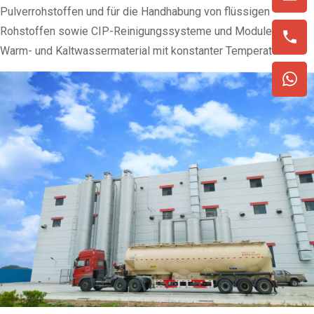
Pulverrohstoffen und für die Handhabung von flüssigen
Rohstoffen sowie CIP-Reinigungssysteme und Module für
Warm- und Kaltwassermaterial mit konstanter Temperatur.