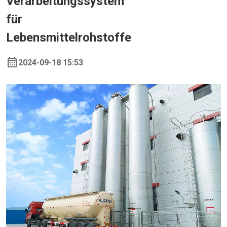
Verarbeitungssystem
für
Lebensmittelrohstoffe
2024-09-18 15:53