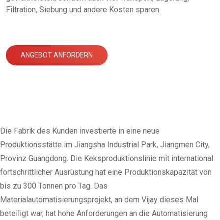
Filtration, Siebung und andere Kosten sparen.
ANGEBOT ANFORDERN
Die Fabrik des Kunden investierte in eine neue
Produktionsstätte im Jiangsha Industrial Park, Jiangmen City,
Provinz Guangdong. Die Keksproduktionslinie mit international
fortschrittlicher Ausrüstung hat eine Produktionskapazität von
bis zu 300 Tonnen pro Tag. Das
Materialautomatisierungsprojekt, an dem Vijay dieses Mal
beteiligt war, hat hohe Anforderungen an die Automatisierung