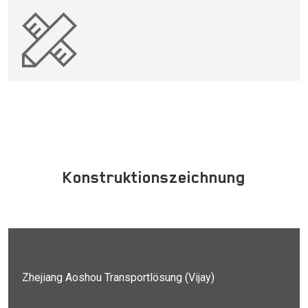
Konstruktionszeichnung
Zhejiang Aoshou Transportlösung (Vijay)