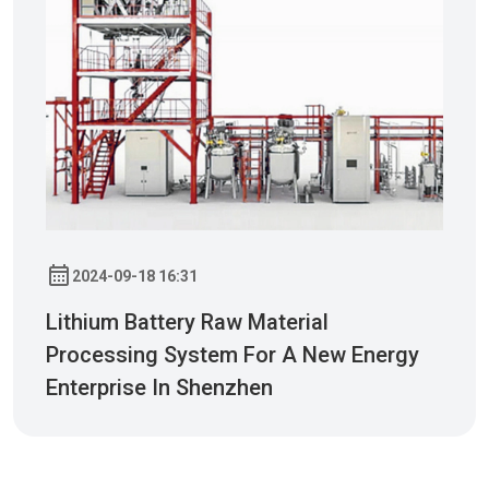
2024-09-18 16:31
Lithium Battery Raw Material
Processing System For A New Energy
Enterprise In Shenzhen