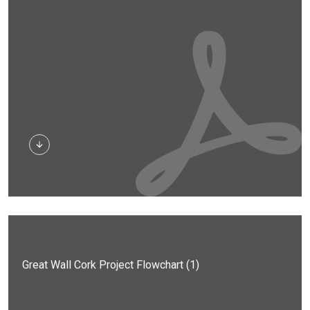
Herunterladen
Great Wall Cork Project Flowchart (1)