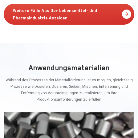
Weitere Fälle Aus Der Lebensmittel- Und
Pharmaindustrie Anzeigen
Anwendungsmaterialien
Während des Prozesses der Materialförderung ist es möglich, gleichzeitig
Prozesse wie Dosieren, Dosieren, Sieben, Mischen, Enteisenung und
Entfernung von Verunreinigungen zu realisieren, um Ihre
Produktionsanforderungen zu erfüllen