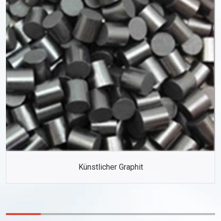
Künstlicher Graphit