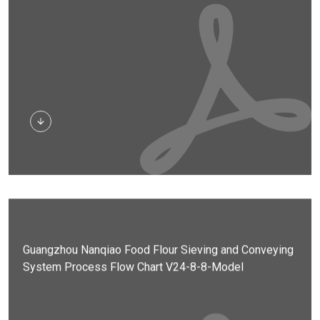
Herunterladen
Guangzhou Nanqiao Food Flour Sieving and Conveying
System Process Flow Chart V24-8-8-Model