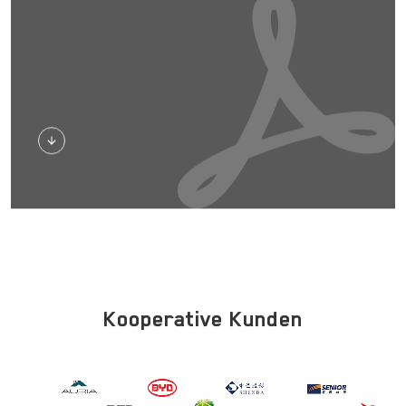
Herunterladen
Kooperative Kunden