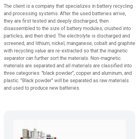
The client is a company that specializes in battery recycling
and processing systems. After the used batteries arrive,
they are first tested and deeply discharged, then
disassembled to the size of battery modules, crushed into
particles, and then dried. The electrolyte is discharged and
screened, and lithium, nickel, manganese, cobalt and graphite
with recycling value are re-extracted so that the magnetic
separator can further sort the materials. Non-magnetic
materials are separated and all materials are classified into
three categories: "black powder", copper and aluminum, and
plastic. "Black powder" will be separated as raw materials
and used to produce new batteries.