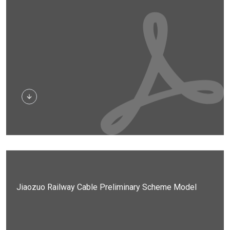
Herunterladen
Jiaozuo Railway Cable Preliminary Scheme Model