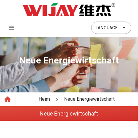
LANGUAGE
Neue Energiewirtschaft
Heim
Neue Energiewirtschaft
Neue Energiewirtschaft