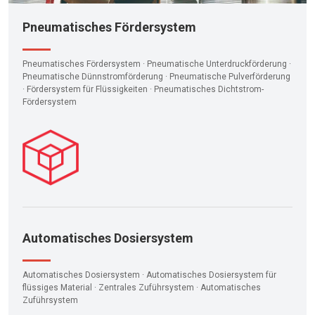
Pneumatisches Fördersystem
Pneumatisches Fördersystem · Pneumatische Unterdruckförderung ·
Pneumatische Dünnstromförderung · Pneumatische Pulverförderung
· Fördersystem für Flüssigkeiten · Pneumatisches Dichtstrom-
Fördersystem
Automatisches Dosiersystem
Automatisches Dosiersystem · Automatisches Dosiersystem für
flüssiges Material · Zentrales Zuführsystem · Automatisches
Zuführsystem