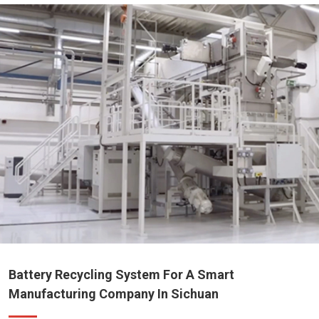
Battery Recycling System For A Smart
Manufacturing Company In Sichuan